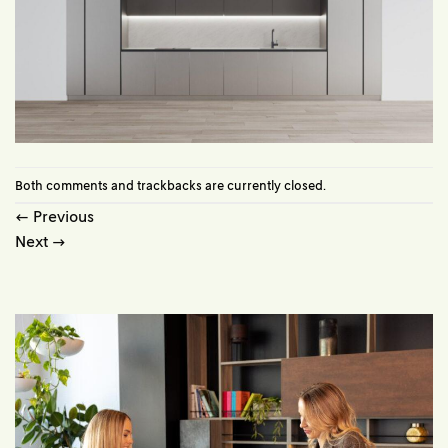
Both comments and trackbacks are currently closed.
←
Previous
Next
→