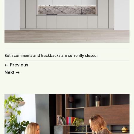
Both comments and trackbacks are currently closed.
←
Previous
Next
→