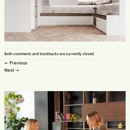
Both comments and trackbacks are currently closed.
←
Previous
Next
→