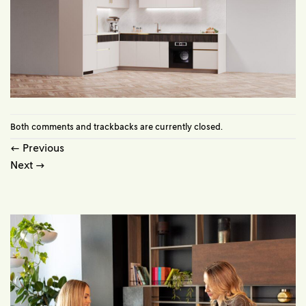
Both comments and trackbacks are currently closed.
←
Previous
Next
→