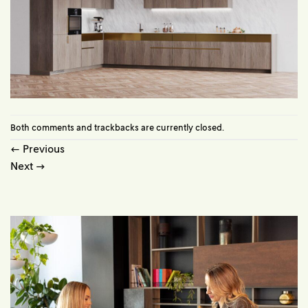
Both comments and trackbacks are currently closed.
←
Previous
Next
→