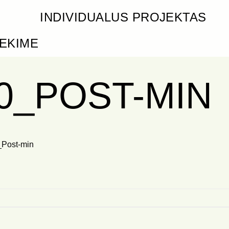
INDIVIDUALUS PROJEKTAS
IEKIME
00_POST-MIN
Post-min