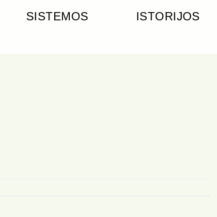
SISTEMOS
ISTORIJOS