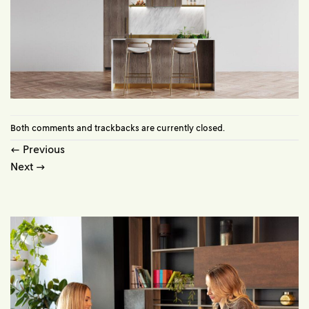
Both comments and trackbacks are currently closed.
←
Previous
Next
→