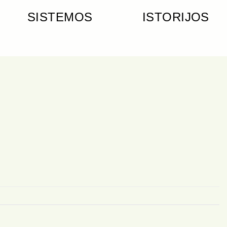
SISTEMOS
ISTORIJOS