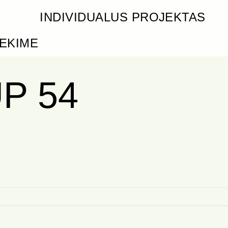
INDIVIDUALUS PROJEKTAS
IEKIME
P 54