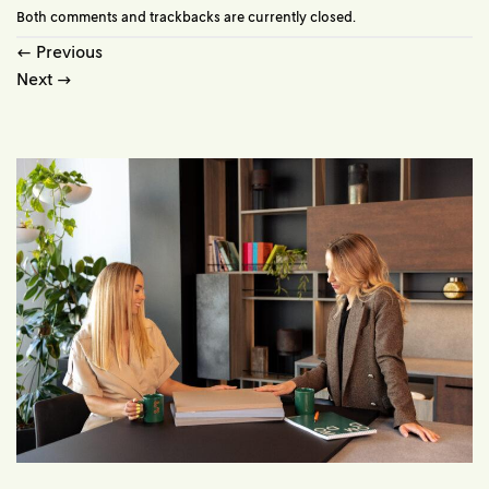
Both comments and trackbacks are currently closed.
←
Previous
Next
→