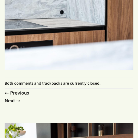
Both comments and trackbacks are currently closed.
←
Previous
Next
→