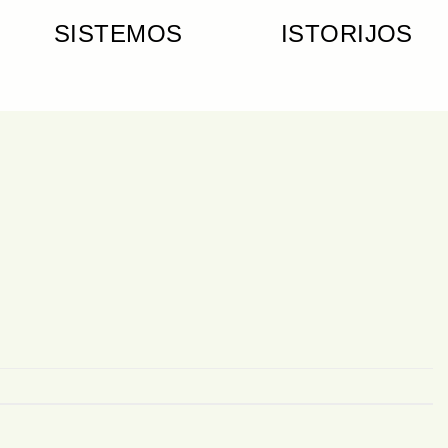
SISTEMOS
ISTORIJOS