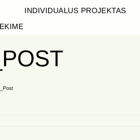
INDIVIDUALUS PROJEKTAS
IEKIME
_POST
_Post