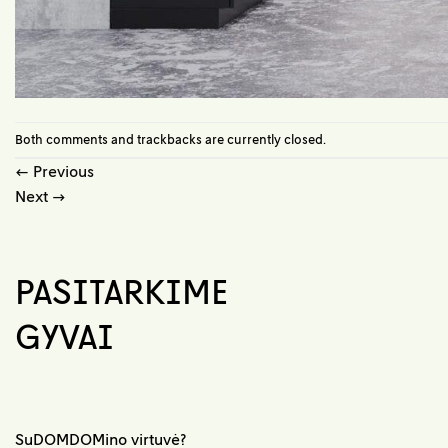
Both comments and trackbacks are currently closed.
←
Previous
Next
→
PASITARKIME
GYVAI
SuDOMDOMino virtuvė?