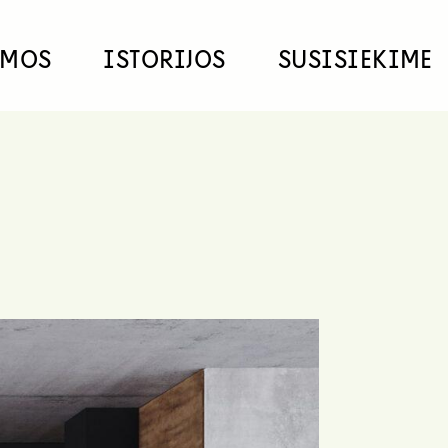
EMOS
ISTORIJOS
SUSISIEKIME