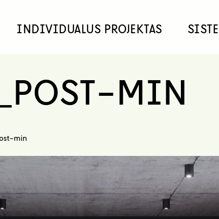
INDIVIDUALUS PROJEKTAS
SIST
_POST-MIN
ost-min