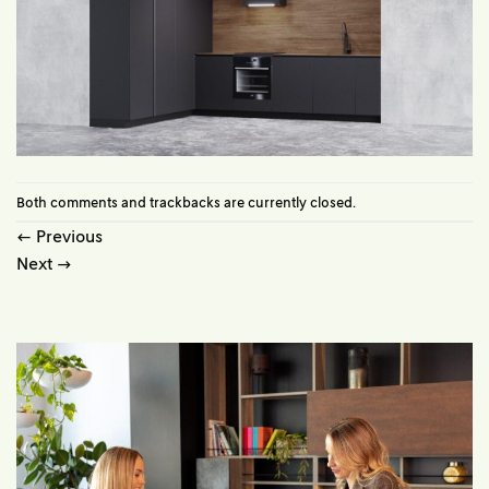
Both comments and trackbacks are currently closed.
←
Previous
Next
→