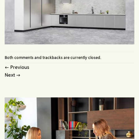
Both comments and trackbacks are currently closed.
←
Previous
Next
→