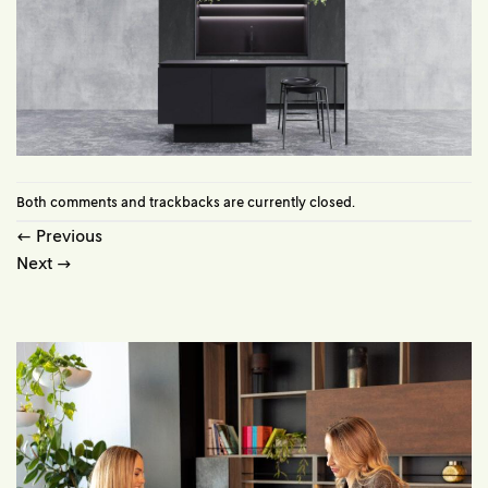
Both comments and trackbacks are currently closed.
←
Previous
Next
→