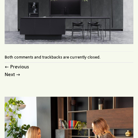
Both comments and trackbacks are currently closed.
←
Previous
Next
→