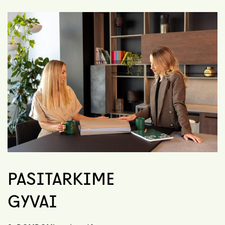
PASITARKIME
GYVAI