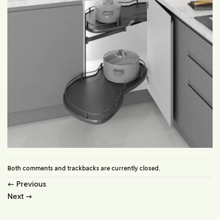
Both comments and trackbacks are currently closed.
←
Previous
Next
→