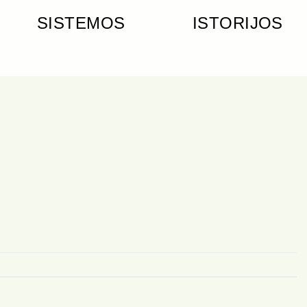
SISTEMOS
ISTORIJOS