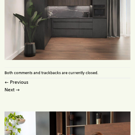
Both comments and trackbacks are currently closed.
←
Previous
Next
→