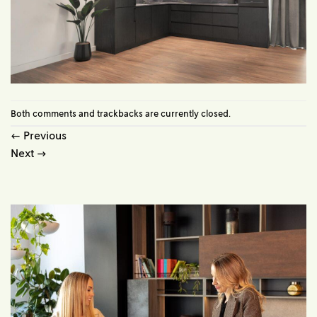
Both comments and trackbacks are currently closed.
←
Previous
Next
→