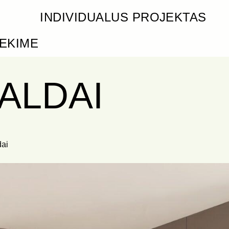
INDIVIDUALUS PROJEKTAS
IEKIME
ALDAI
dai