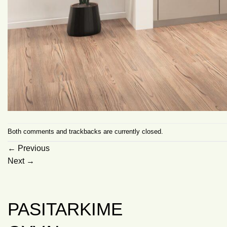
Both comments and trackbacks are currently closed.
←
Previous
Next
→
PASITARKIME