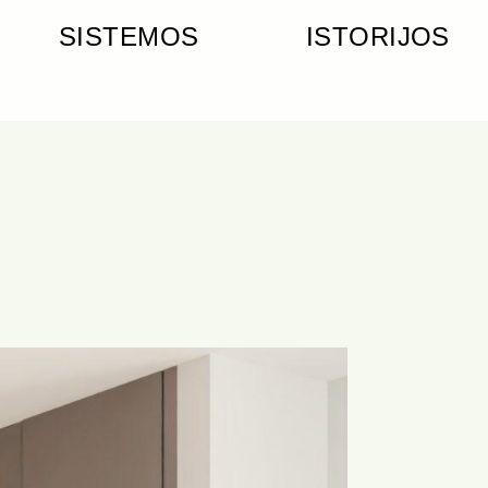
SISTEMOS
ISTORIJOS