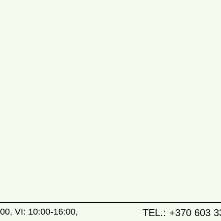
00, VI: 10:00-16:00,
TEL.:
+370 603 3