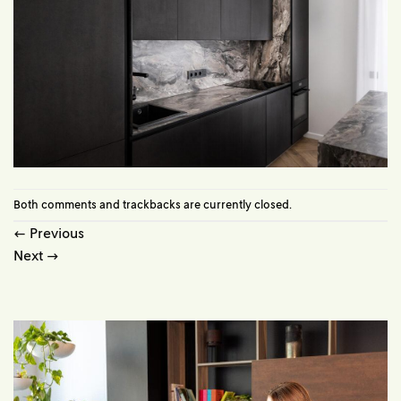
Both comments and trackbacks are currently closed.
←
Previous
Next
→