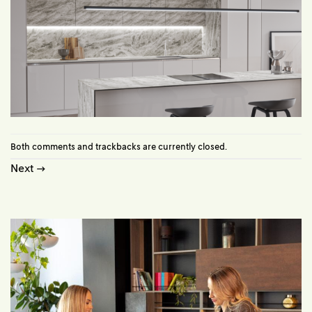
Both comments and trackbacks are currently closed.
Next
→