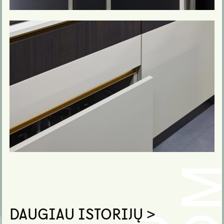
DAUGIAU ISTORIJŲ >