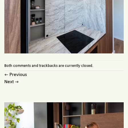
Both comments and trackbacks are currently closed.
←
Previous
Next
→