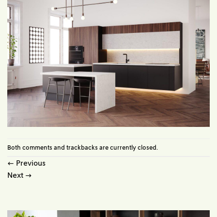
Both comments and trackbacks are currently closed.
←
Previous
Next
→