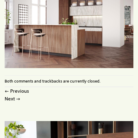
Both comments and trackbacks are currently closed.
←
Previous
Next
→