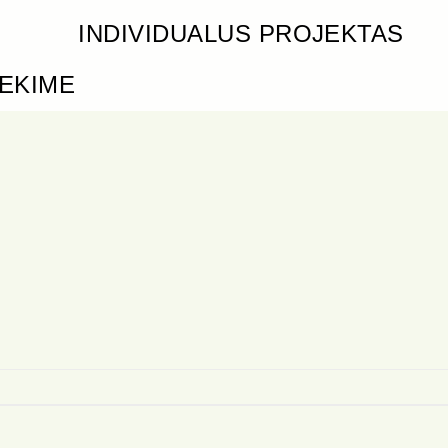
INDIVIDUALUS PROJEKTAS
IEKIME