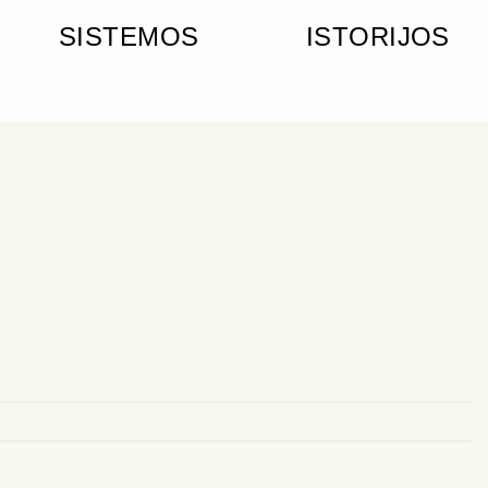
SISTEMOS
ISTORIJOS