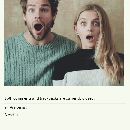
Both comments and trackbacks are currently closed.
←
Previous
Next
→