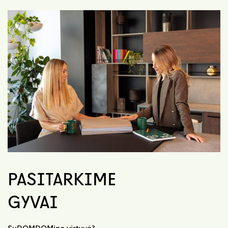
PASITARKIME
GYVAI