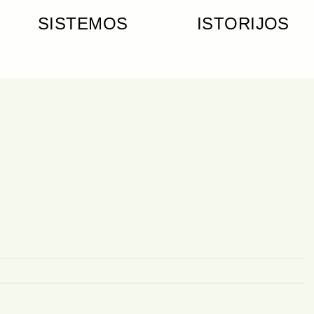
SISTEMOS
ISTORIJOS