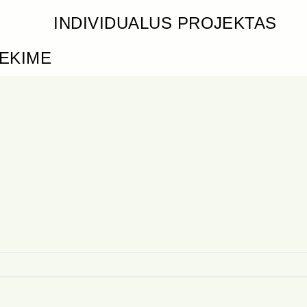
INDIVIDUALUS PROJEKTAS
IEKIME