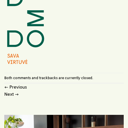
Both comments and trackbacks are currently closed.
←
Previous
Next
→