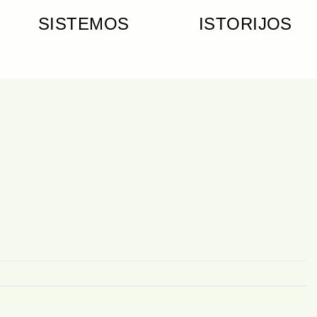
SISTEMOS
ISTORIJOS