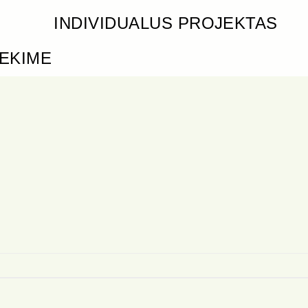
INDIVIDUALUS PROJEKTAS
IEKIME