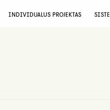
INDIVIDUALUS PROJEKTAS
SIST