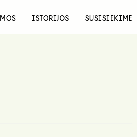
EMOS
ISTORIJOS
SUSISIEKIME