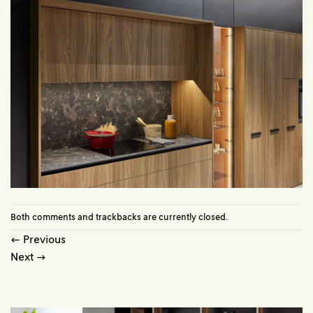
Both comments and trackbacks are currently closed.
←
Previous
Next
→