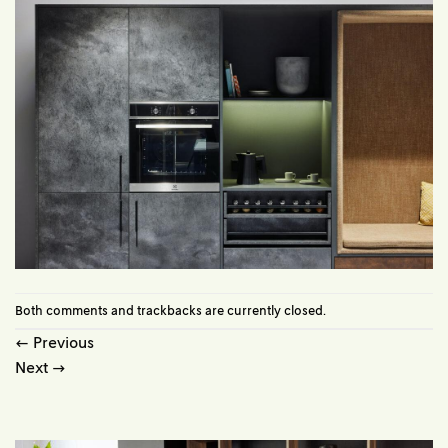
Both comments and trackbacks are currently closed.
←
Previous
Next
→