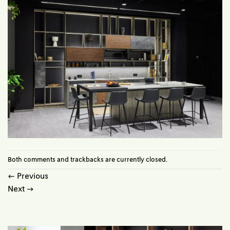
Both comments and trackbacks are currently closed.
←
Previous
Next
→