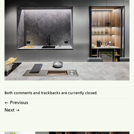
Both comments and trackbacks are currently closed.
←
Previous
Next
→