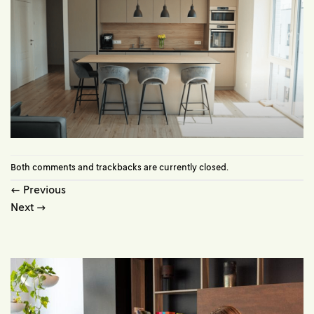
Both comments and trackbacks are currently closed.
←
Previous
Next
→