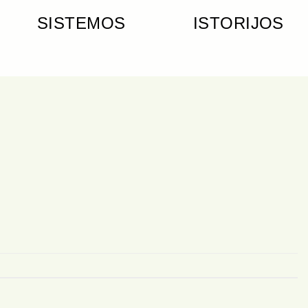
SISTEMOS
ISTORIJOS