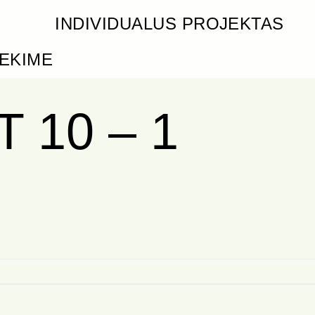
INDIVIDUALUS PROJEKTAS
IEKIME
10 – 1