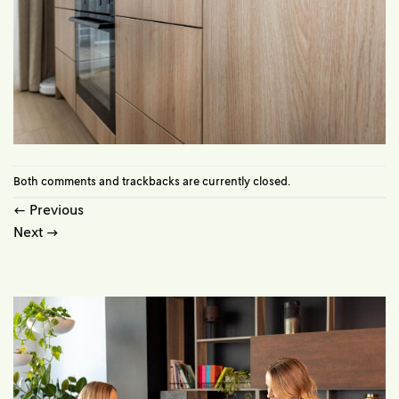
Both comments and trackbacks are currently closed.
←
Previous
Next
→