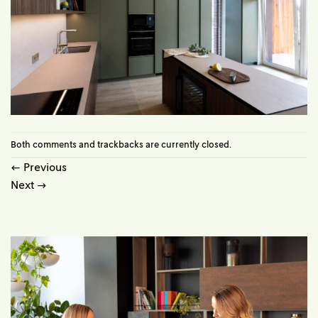
Both comments and trackbacks are currently closed.
←
Previous
Next
→