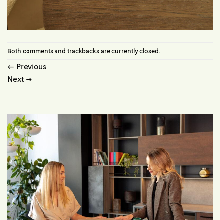
Both comments and trackbacks are currently closed.
←
Previous
Next
→