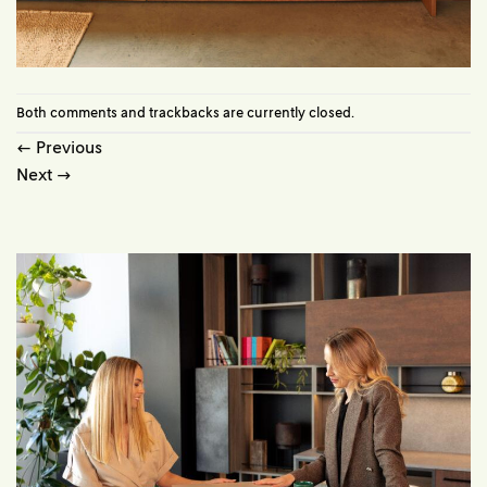
Both comments and trackbacks are currently closed.
←
Previous
Next
→