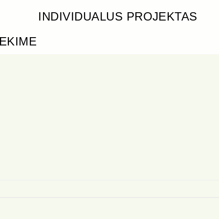
INDIVIDUALUS PROJEKTAS
IEKIME