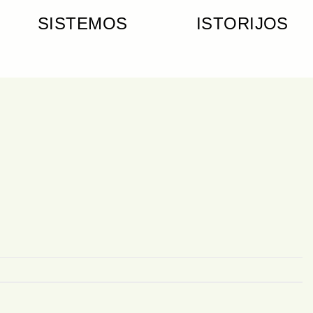
SISTEMOS
ISTORIJOS