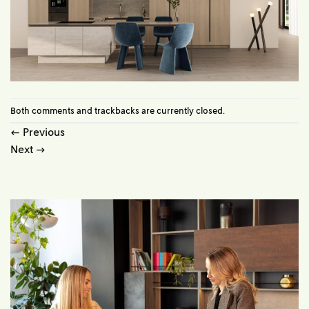
Both comments and trackbacks are currently closed.
←
Previous
Next
→