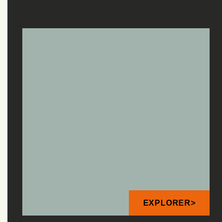
EXPLORER>