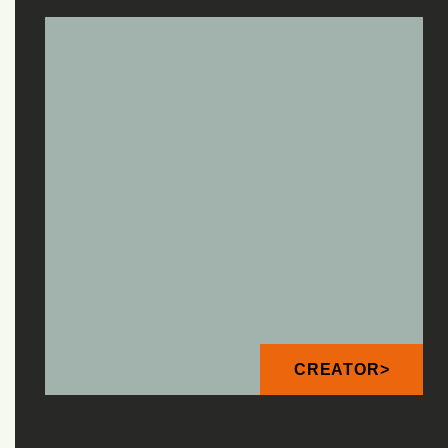
CREATOR>