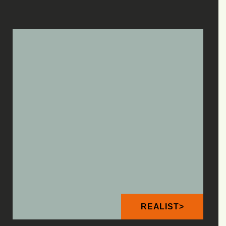
REALIST>