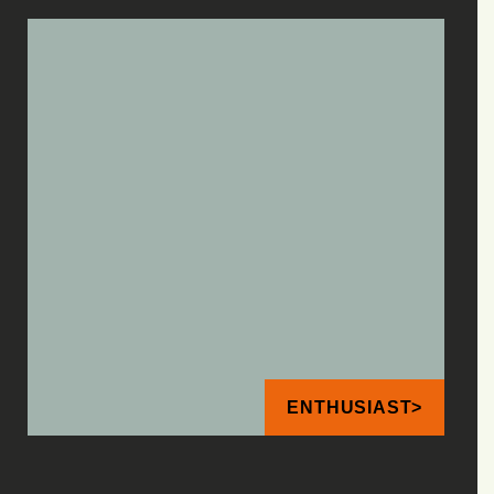
ENTHUSIAST>