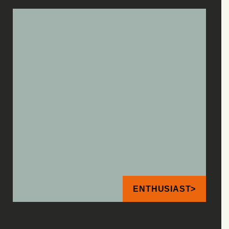
ENTHUSIAST>