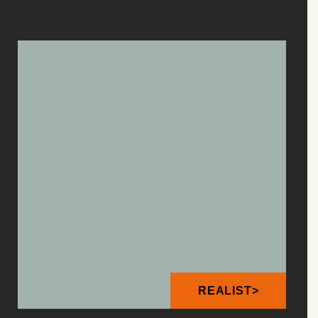
REALIST>