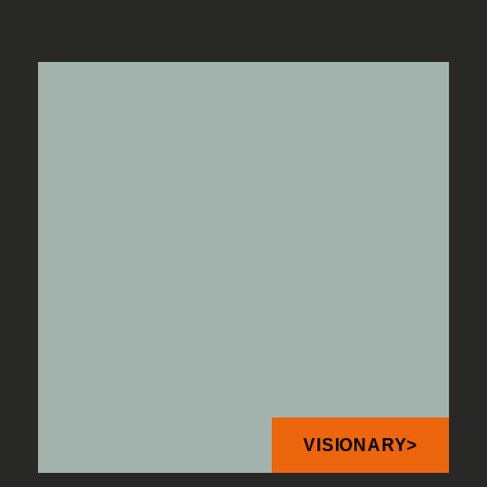
VISIONARY>