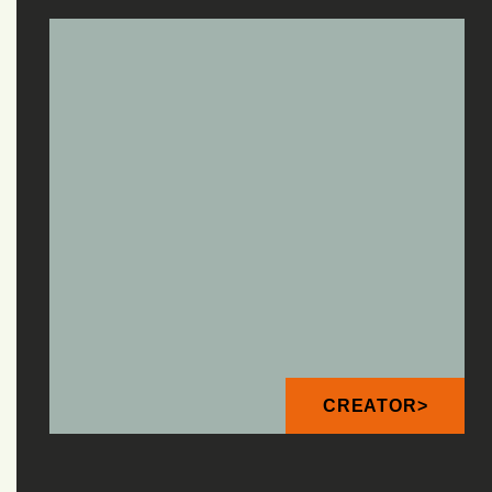
CREATOR>