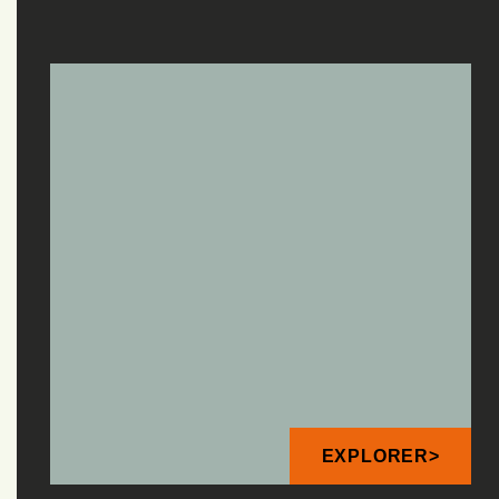
EXPLORER>