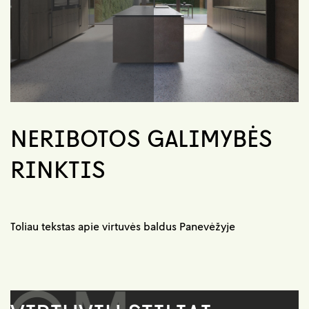
NERIBOTOS GALIMYBĖS
RINKTIS
Toliau tekstas apie virtuvės baldus Panevėžyje