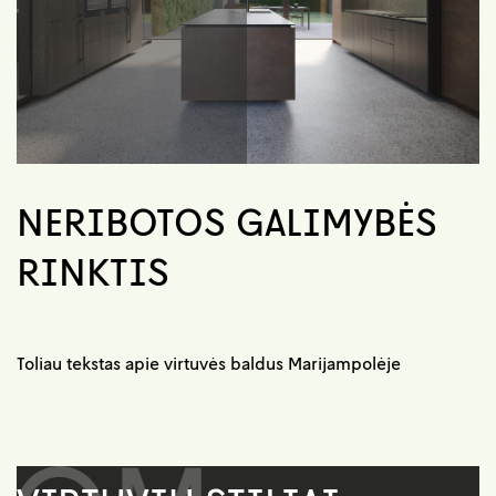
NERIBOTOS GALIMYBĖS
RINKTIS
Toliau tekstas apie virtuvės baldus Marijampolėje