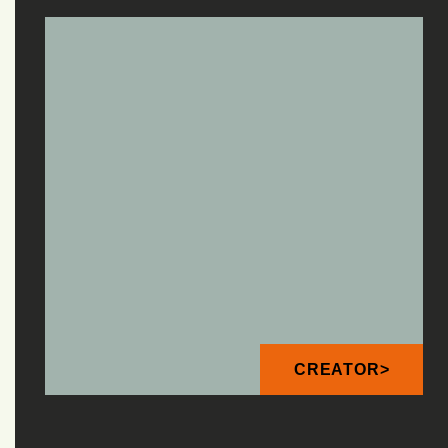
CREATOR>