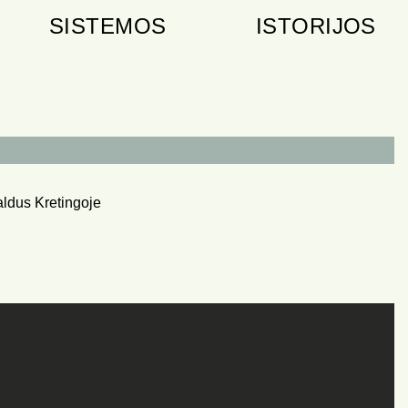
SISTEMOS
ISTORIJOS
aldus Kretingoje