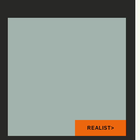
REALIST>